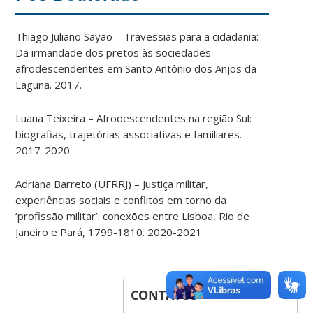
Thiago Juliano Sayão – Travessias para a cidadania:
Da irmandade dos pretos às sociedades
afrodescendentes em Santo Antônio dos Anjos da
Laguna. 2017.
Luana Teixeira – Afrodescendentes na região Sul:
biografias, trajetórias associativas e familiares.
2017-2020.
Adriana Barreto (UFRRJ) – Justiça militar,
experiências sociais e conflitos em torno da
‘profissão militar’: conexões entre Lisboa, Rio de
Janeiro e Pará, 1799-1810. 2020-2021.
CONTATOS