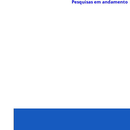
Pesquisas em andamento