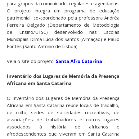
para grupos da comunidade, regulares e agendadas.
O projeto integra um programa de educação
patrimonial, co-coordenado pela professora Andréa
Ferreira Delgado (Departamento de Metodologia
de Ensino/UFSC) desenvolvido nas Escolas
Municipais Dilma Lúcia dos Santos (Armação) e Paulo
Fontes (Santo Antônio de Lisboa).
Veja o site do projeto:
Santa Afro Catarina
Inventário dos Lugares de Memória da Presença
Africana em Santa Catarina
O Inventário dos Lugares de Memória da Presença
Africana em Santa Catarina reúne locais de trabalho,
de culto, sedes de sociedades recreativas, de
associações de trabalhadores e outros lugares
associados à história de africanos e
afrodescendentes que viveram em Santa Catarina