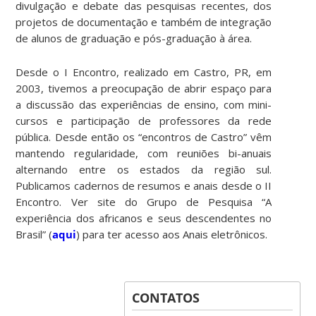
divulgação e debate das pesquisas recentes, dos
projetos de documentação e também de integração
de alunos de graduação e pós-graduação à área.
Desde o I Encontro, realizado em Castro, PR, em
2003, tivemos a preocupação de abrir espaço para
a discussão das experiências de ensino, com mini-
cursos e participação de professores da rede
pública. Desde então os “encontros de Castro” vêm
mantendo regularidade, com reuniões bi-anuais
alternando entre os estados da região sul.
Publicamos cadernos de resumos e anais desde o II
Encontro. Ver site do Grupo de Pesquisa “A
experiência dos africanos e seus descendentes no
Brasil” (
aqui
) para ter acesso aos Anais eletrônicos.
CONTATOS