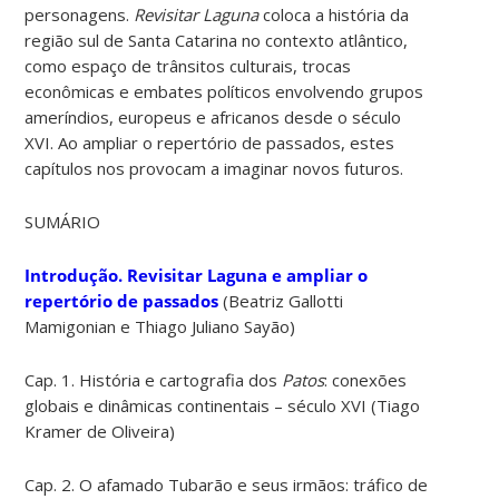
personagens.
Revisitar Laguna
coloca a história da
região sul de Santa Catarina no contexto atlântico,
como espaço de trânsitos culturais, trocas
econômicas e embates políticos envolvendo grupos
ameríndios, europeus e africanos desde o século
XVI. Ao ampliar o repertório de passados, estes
capítulos nos provocam a imaginar novos futuros.
SUMÁRIO
Introdução. Revisitar Laguna e ampliar o
repertório de passados
(Beatriz Gallotti
Mamigonian e Thiago Juliano Sayão)
Cap. 1. História e cartografia dos
Patos
: conexões
globais e dinâmicas continentais – século XVI (Tiago
Kramer de Oliveira)
Cap. 2. O afamado Tubarão e seus irmãos: tráfico de